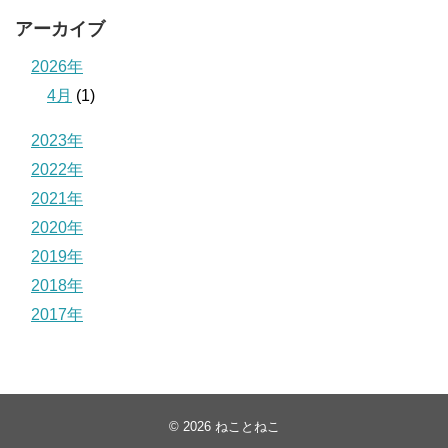
アーカイブ
2026年
4月
(1)
2023年
2022年
2021年
2020年
2019年
2018年
2017年
© 2026
ねことねこ