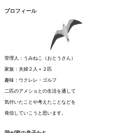
プロフィール
管理人：うみねこ（おとうさん）
家族：夫婦２人＋２匹
趣味：ウクレレ・ゴルフ
二匹のアメショとの生活を通して
気付いたことや考えたことなどを
発信していこうと思います。
我が家の息子たち