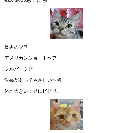
長男のソラ
アメリカンショートヘア
シルバータビー
愛嬌があってやさしい性格。
体が大きいくせにビビリ。