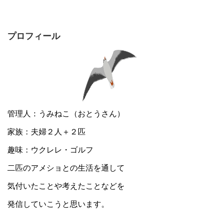
プロフィール
管理人：うみねこ（おとうさん）
家族：夫婦２人＋２匹
趣味：ウクレレ・ゴルフ
二匹のアメショとの生活を通して
気付いたことや考えたことなどを
発信していこうと思います。