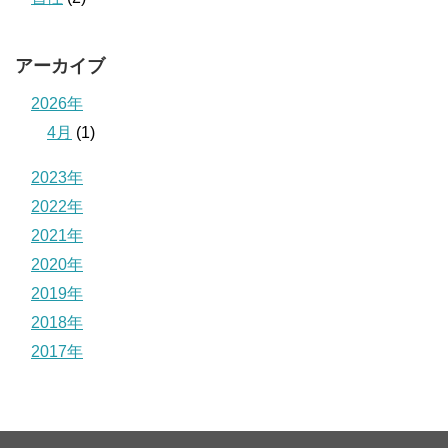
アーカイブ
2026年
4月
(1)
2023年
2022年
2021年
2020年
2019年
2018年
2017年