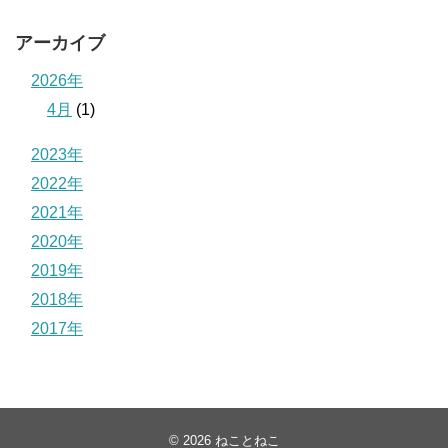
アーカイブ
2026年
4月
(1)
2023年
2022年
2021年
2020年
2019年
2018年
2017年
© 2026
ねことねこ