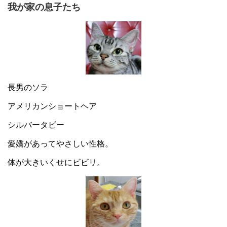
我が家の息子たち
長男のソラ
アメリカンショートヘア
シルバータビー
愛嬌があってやさしい性格。
体が大きいくせにビビリ。