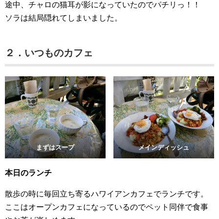
途中、チャロの猫耳が影になっていたのでパチリっ！！
ソラは結局隠れてしまいました。
２．いつものカフェ
まずはスープ
メインディッシュ
本日のランチ
散歩の時に毎回立ち寄るハワイアンカフェでランチです。
ここはオープンカフェになっているのでペット同伴で食事