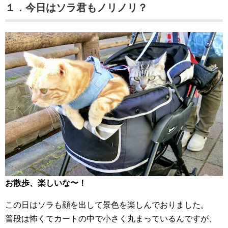
１．今日はソラ君もノリノリ？
お散歩、楽しいな〜！
この日はソラも顔を出して景色を楽しんでおりました。
普段は怖くてカートの中で小さく丸まっているんですが、