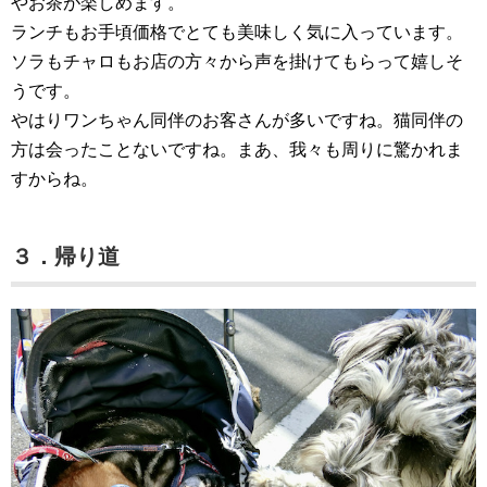
やお茶が楽しめます。
ランチもお手頃価格でとても美味しく気に入っています。
ソラもチャロもお店の方々から声を掛けてもらって嬉しそ
うです。
やはりワンちゃん同伴のお客さんが多いですね。猫同伴の
方は会ったことないですね。まあ、我々も周りに驚かれま
すからね。
３．帰り道