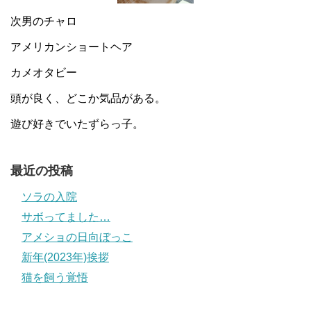
次男のチャロ
アメリカンショートヘア
カメオタビー
頭が良く、どこか気品がある。
遊び好きでいたずらっ子。
最近の投稿
ソラの入院
サボってました…
アメショの日向ぼっこ
新年(2023年)挨拶
猫を飼う覚悟