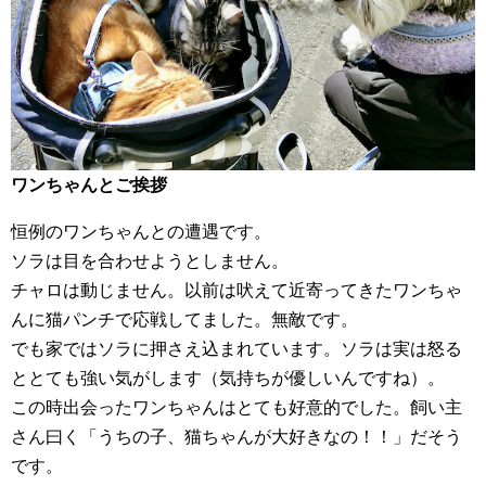
ワンちゃんとご挨拶
恒例のワンちゃんとの遭遇です。
ソラは目を合わせようとしません。
チャロは動じません。以前は吠えて近寄ってきたワンちゃ
んに猫パンチで応戦してました。無敵です。
でも家ではソラに押さえ込まれています。ソラは実は怒る
ととても強い気がします（気持ちが優しいんですね）。
この時出会ったワンちゃんはとても好意的でした。飼い主
さん曰く「うちの子、猫ちゃんが大好きなの！！」だそう
です。