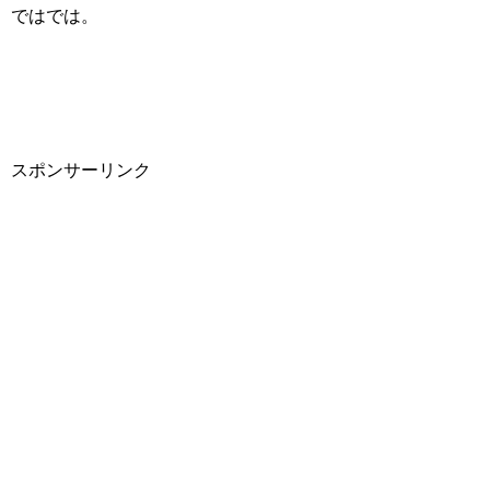
ではでは。
スポンサーリンク