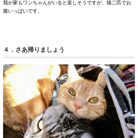
我が家もワンちゃんがいると楽しそうですが、猫二匹でお
腹いっぱいです。
４．さあ帰りましょう