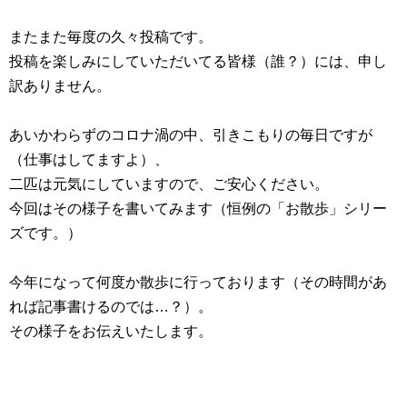
またまた毎度の久々投稿です。
投稿を楽しみにしていただいてる皆様（誰？）には、申し
訳ありません。
あいかわらずのコロナ渦の中、引きこもりの毎日ですが
（仕事はしてますよ）、
二匹は元気にしていますので、ご安心ください。
今回はその様子を書いてみます（恒例の「お散歩」シリー
ズです。）
今年になって何度か散歩に行っております（その時間があ
れば記事書けるのでは…？）。
その様子をお伝えいたします。