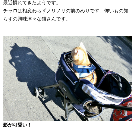
最近慣れてきたようです。
チャロは相変わらずノリノリの前のめりです。怖いもの知
らずの興味津々な猫さんです。
影が可愛い！