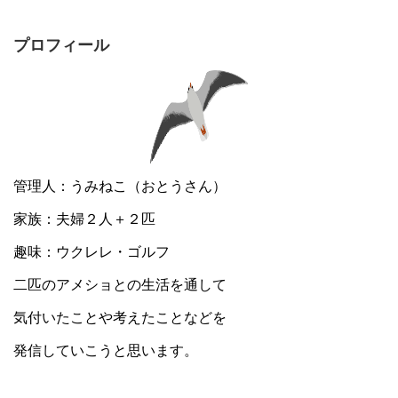
プロフィール
管理人：うみねこ（おとうさん）
家族：夫婦２人＋２匹
趣味：ウクレレ・ゴルフ
二匹のアメショとの生活を通して
気付いたことや考えたことなどを
発信していこうと思います。