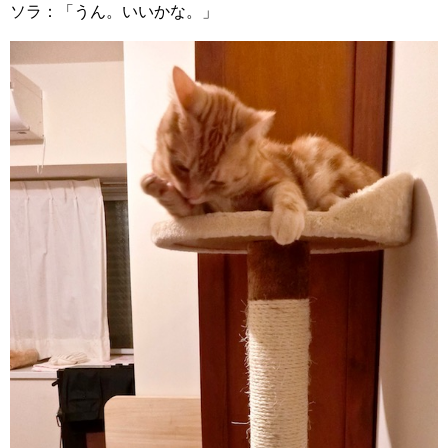
ソラ：「うん。いいかな。」