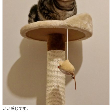
いい感じです。