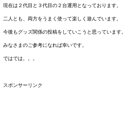
現在は２代目と３代目の２台運用となっております。
二人とも、両方をうまく使って楽しく遊んでいます。
今後もグッズ関係の投稿をしていこうと思っています。
みなさまのご参考になれば幸いです。
ではでは。。。
スポンサーリンク