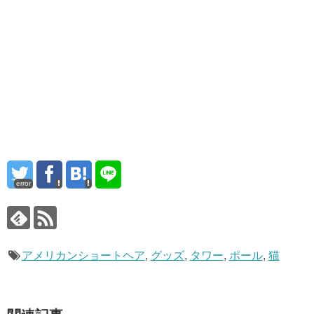
error
アメリカンショートヘア
,
グッズ
,
タワー
,
ポール
,
猫