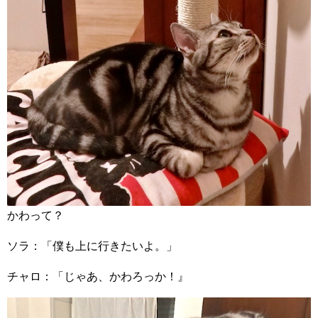
かわって？
ソラ：「僕も上に行きたいよ。」
チャロ：「じゃあ、かわろっか！』