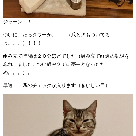
ジャーン！！
ついに、たっタワーが。。。（爪とぎもついてる
っ。。。）！！！
組み立て時間は２０分ほどでした（組み立て経過の記録を
忘れてました。つい組み立てに夢中となったた
め。。。）。
早速、二匹のチェックが入ります（きびしい目）。