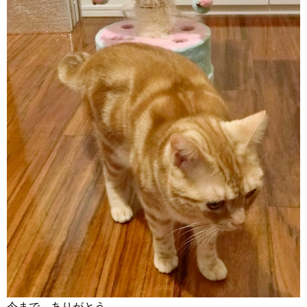
今まで、ありがとう。