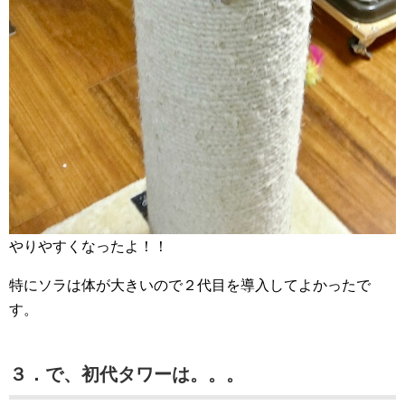
やりやすくなったよ！！
特にソラは体が大きいので２代目を導入してよかったで
す。
３．で、初代タワーは。。。