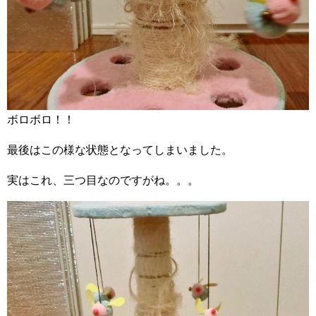
ボロボロ！！
最後はこの様な状態となってしまいました。
実はこれ、三つ目なのですがね。。。