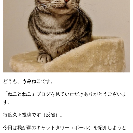
どうも、
うみねこ
です。
「ねことねこ」
ブログを見ていただきありがとうございま
す。
毎度久々投稿です（反省）。
今日は我が家のキャットタワー（ポール）を紹介しようと