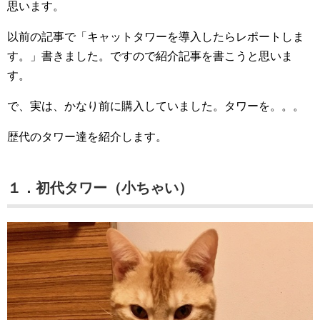
思います。
以前の記事で「キャットタワーを導入したらレポートしま
す。」書きました。ですので紹介記事を書こうと思いま
す。
で、実は、かなり前に購入していました。タワーを。。。
歴代のタワー達を紹介します。
１．初代タワー（小ちゃい）