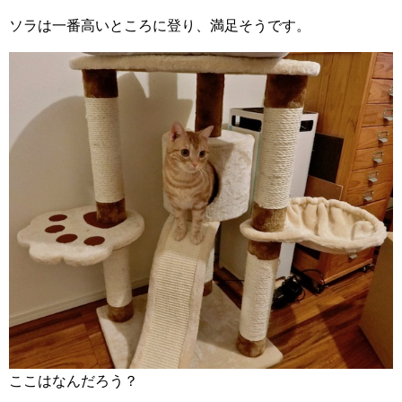
ソラは一番高いところに登り、満足そうです。
ここはなんだろう？