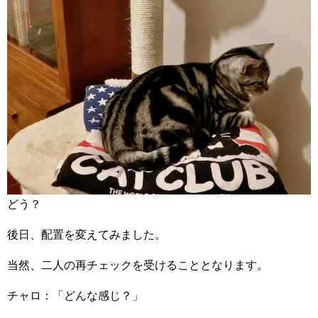
どう？
後日、配置を変えてみました。
当然、二人の再チェックを受けることとなります。
チャロ：「どんな感じ？」