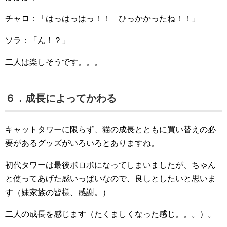
チャロ：「はっはっはっ！！ ひっかかったね！！」
ソラ：「ん！？」
二人は楽しそうです。。。
６．成長によってかわる
キャットタワーに限らず、猫の成長とともに買い替えの必
要があるグッズがいろいろとありますね。
初代タワーは最後ボロボになってしまいましたが、ちゃん
と使ってあげた感いっぱいなので、良しとしたいと思いま
す（妹家族の皆様、感謝。）
二人の成長を感じます（たくましくなった感じ。。。）。