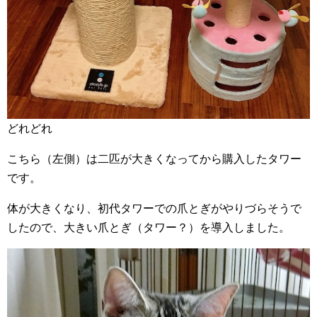
どれどれ
こちら（左側）は二匹が大きくなってから購入したタワー
です。
体が大きくなり、初代タワーでの爪とぎがやりづらそうで
したので、大きい爪とぎ（タワー？）を導入しました。