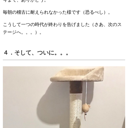
毎朝の稽古に耐えられなかった様です（恐るべし）。
こうして一つの時代が終わりを告げました（さあ、次のス
テージへ。。。）。
４．そして、ついに。。。