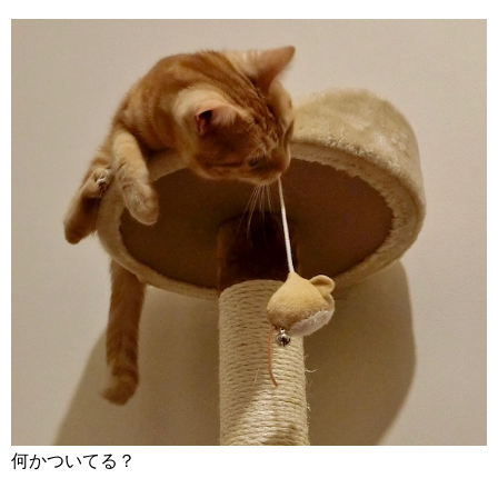
何かついてる？