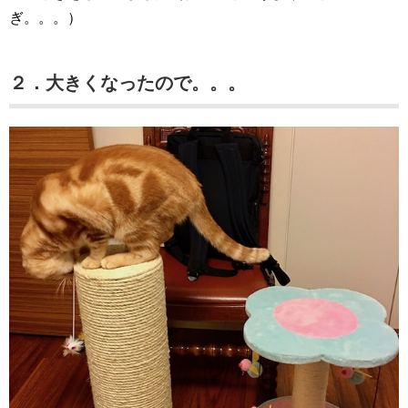
ぎ。。。）
２．大きくなったので。。。