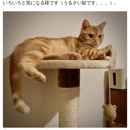
いろいろと気になる様です（うるさい奴です。。。）。